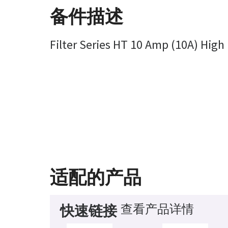
备件描述
Filter Series HT 10 Amp (10A) Hig
适配的产品
查看产品详情
快速链接