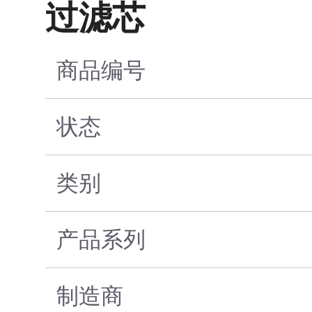
过滤芯
商品编号
状态
类别
产品系列
制造商