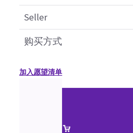
Seller
购买方式
加入愿望清单