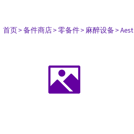
首页
> 备件商店
> 零备件
> 麻醉设备
> Aest