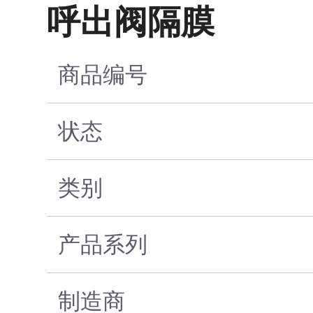
呼出阀隔膜
商品编号
状态
类别
产品系列
制造商