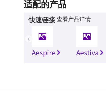
适配的产品
查看产品详情
快速链接
‹
Aespire
Aestiva