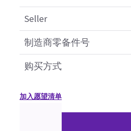
Seller
制造商零备件号
购买方式
加入愿望清单