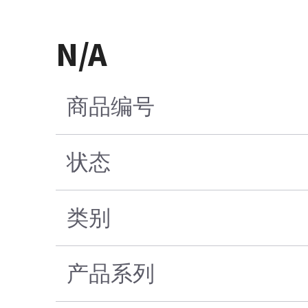
N/A
商品编号
状态
类别
产品系列