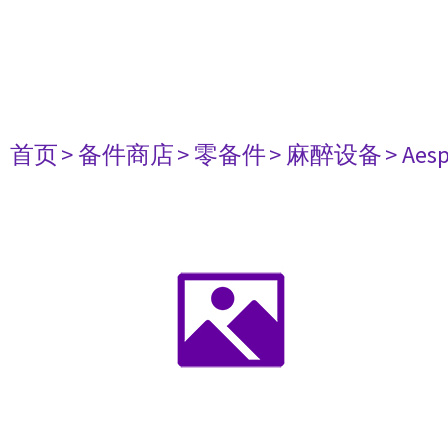
首页
> 备件商店
> 零备件
> 麻醉设备
> Aesp