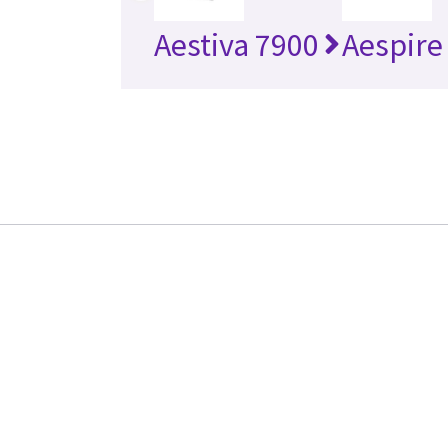
Aestiva 7900
Aespire