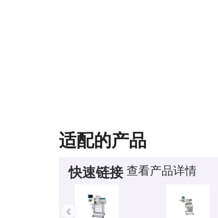
适配的产品
查看产品详情
快速链接
‹