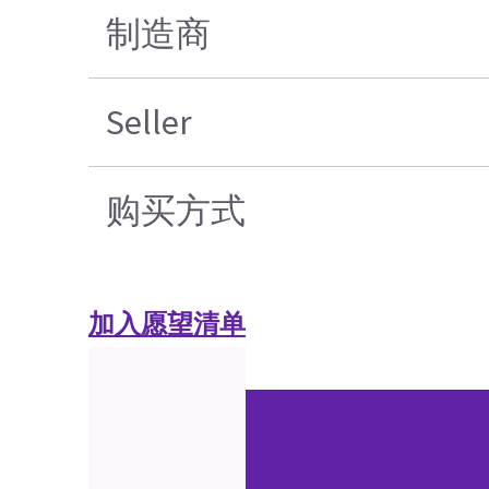
制造商
Seller
购买方式
加入愿望清单