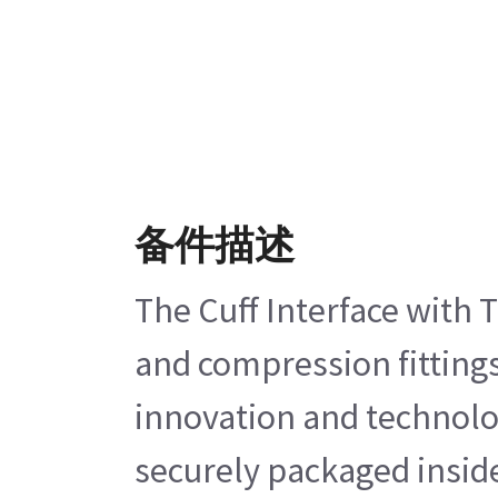
备件描述
The Cuff Interface with T
and compression fittings.
innovation and technolog
securely packaged inside