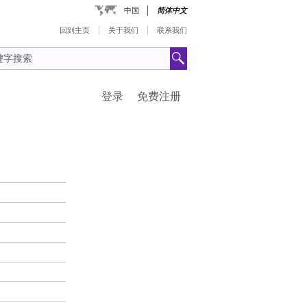
中国
简体中文
回到主页
关于我们
联系我们
登录
免费注册