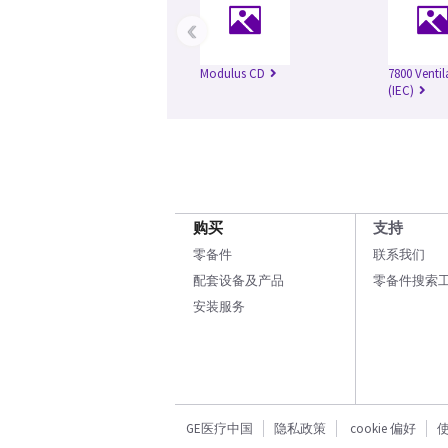
‹
Modulus CD
7800 Ventil
(IEC)
购买
支持
零备件
联系我们
配套设备及产品
零备件搜索
安装服务
GE医疗中国
隐私政策
cookie 偏好