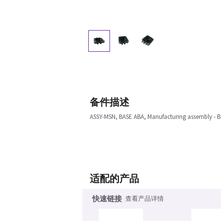
备件描述
ASSY-MSN, BASE ABA, Manufacturing assembly - 
适配的产品
快速链接
查看产品详情