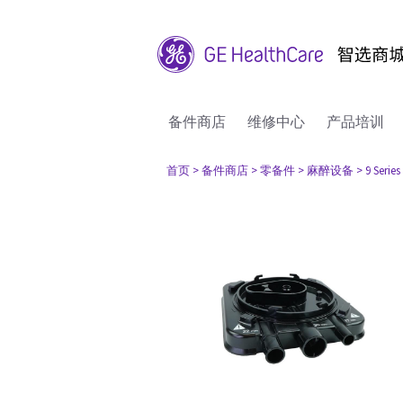
备件商店
维修中心
产品培训
首页
> 备件商店
> 零备件
> 麻醉设备
> 9 Series