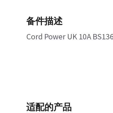
备件描述
Cord Power UK 10A BS136
适配的产品