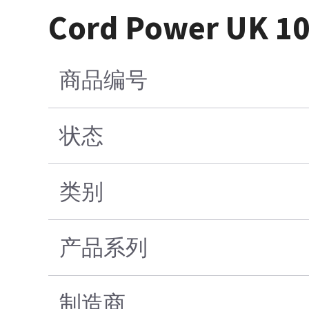
Cord Power UK 10
商品编号
状态
类别
产品系列
制造商