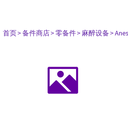
首页
> 备件商店
> 零备件
> 麻醉设备
> Anes