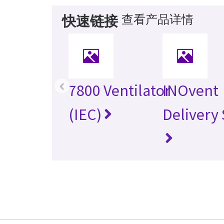
查看产品详情
快速链接
‹
7800 Ventilator
INOvent
(IEC)
Delivery