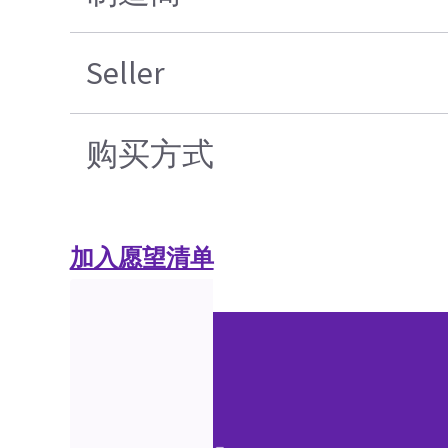
Seller
购买方式
加入愿望清单