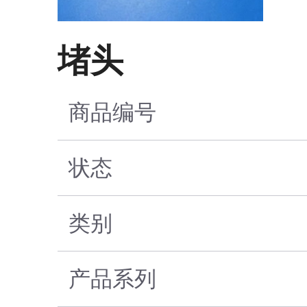
堵头
商品编号
状态
类别
产品系列