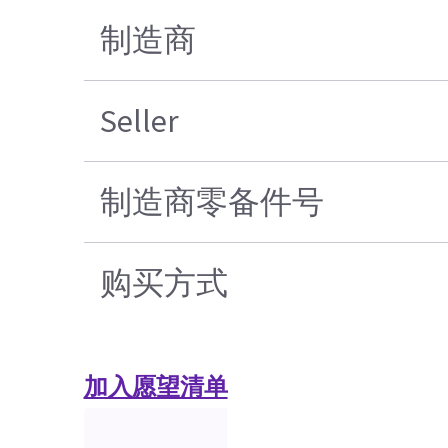
制造商
Seller
制造商零备件号
购买方式
加入愿望清单