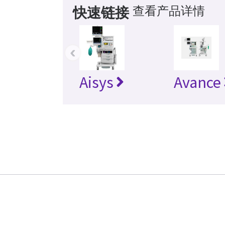
查看产品详情
快速链接
‹
Aisys
Avance