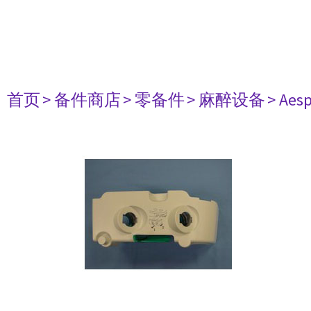
首页
> 备件商店
> 零备件
> 麻醉设备
> Aesp