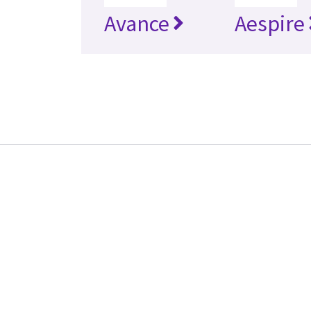
Avance
Aespire