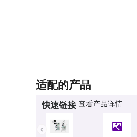
适配的产品
查看产品详情
快速链接
‹