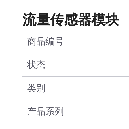
流量传感器模块
商品编号
状态
类别
产品系列