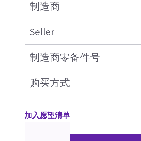
制造商
Seller
制造商零备件号
购买方式
加入愿望清单