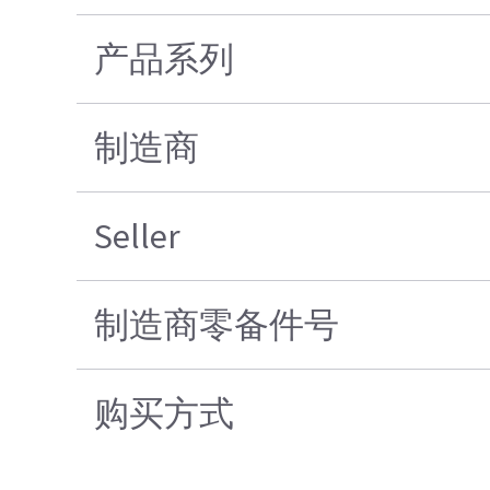
产品系列
制造商
Seller
制造商零备件号
购买方式