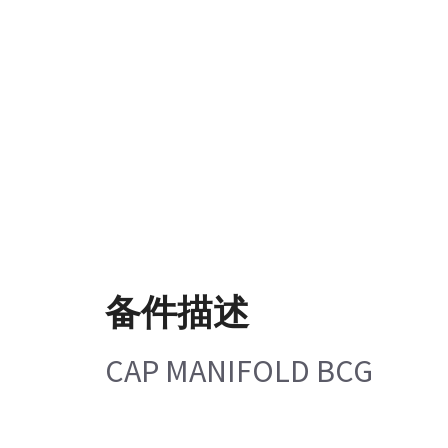
备件描述
CAP MANIFOLD BCG