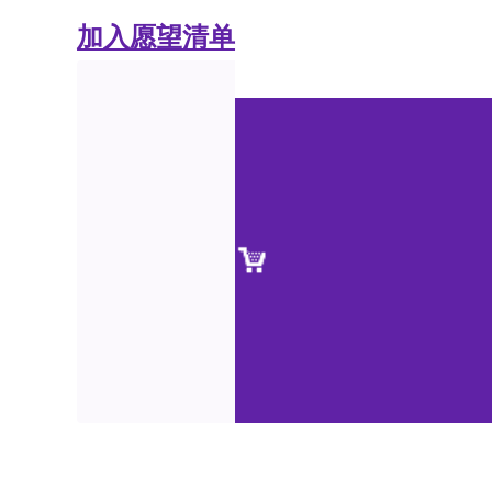
加入愿望清单