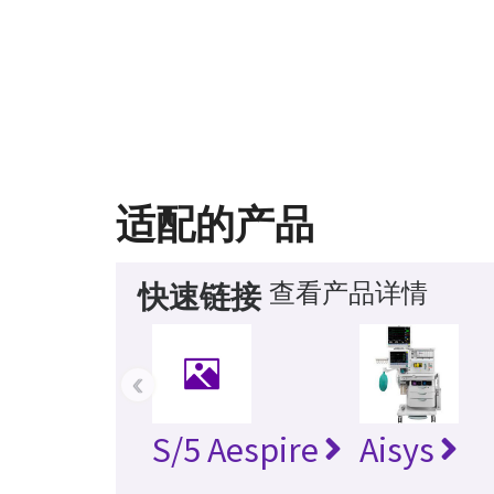
适配的产品
查看产品详情
快速链接
‹
S/5 Aespire
Aisys