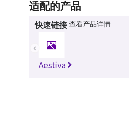
适配的产品
查看产品详情
快速链接
‹
Aestiva