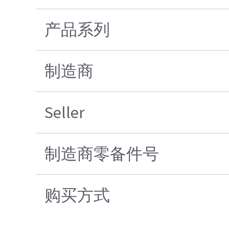
产品系列
制造商
Seller
制造商零备件号
购买方式