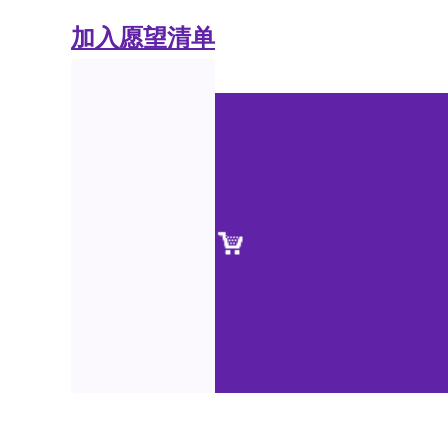
加入愿望清单