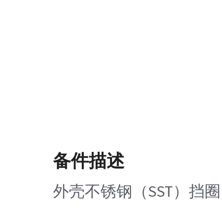
备件描述
外壳不锈钢（SST）挡圈（