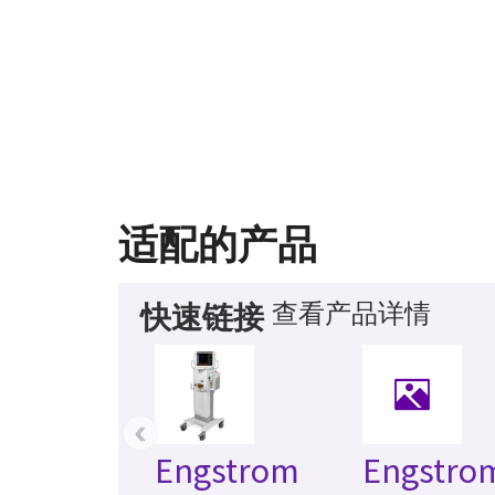
适配的产品
查看产品详情
快速链接
‹
Engstrom
Engstro