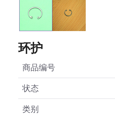
环护
商品编号
状态
类别