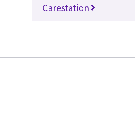
Carestation