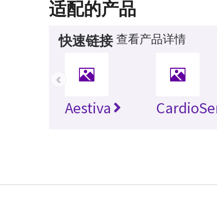
适配的产品
查看产品详情
快速链接
‹
Aestiva
CardioSe