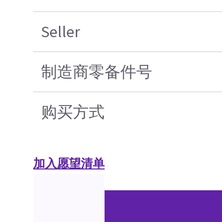
Seller
制造商零备件号
购买方式
加入愿望清单