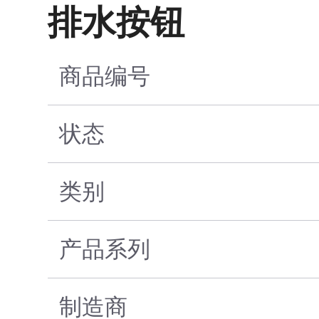
排水按钮
商品编号
状态
类别
产品系列
制造商