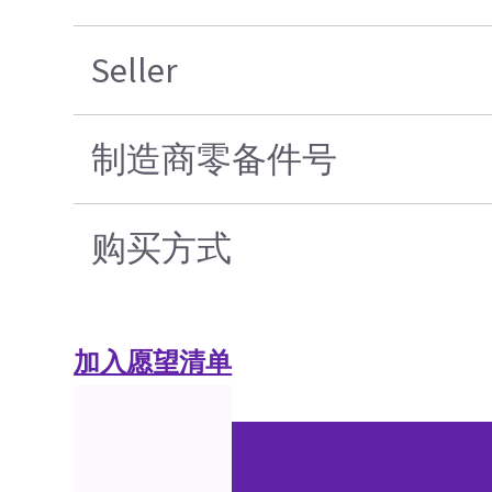
Seller
制造商零备件号
购买方式
加入愿望清单