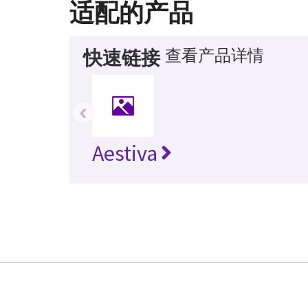
适配的产品
查看产品详情
快速链接
‹
Aestiva