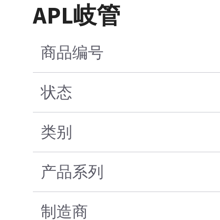
APL岐管
商品编号
状态
类别
产品系列
制造商