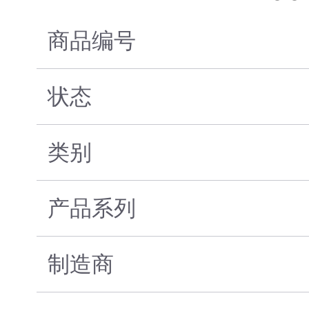
商品编号
状态
类别
产品系列
制造商