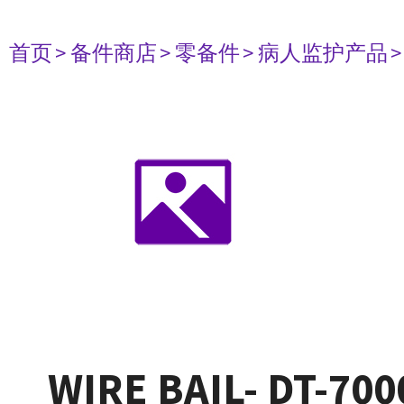
首页
> 备件商店
> 零备件
> 病人监护产品
WIRE BAIL- DT-700