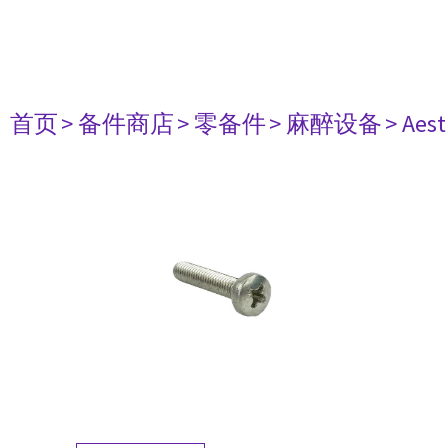
首页
> 备件商店
> 零备件
> 麻醉设备
> Aest