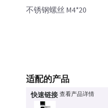
不锈钢螺丝 M4*20
适配的产品
查看产品详情
快速链接