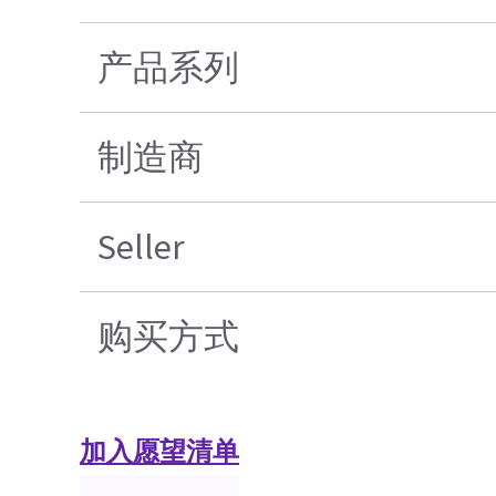
产品系列
制造商
Seller
购买方式
加入愿望清单