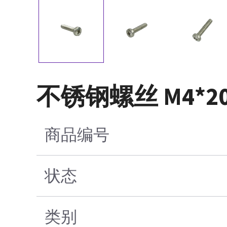
不锈钢螺丝 M4*2
商品编号
状态
类别