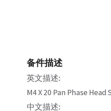
备件描述
英文描述:
M4 X 20 Pan Phase Head S
中文描述: