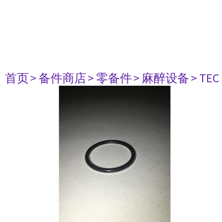
首页
> 备件商店
> 零备件
> 麻醉设备
> TEC 