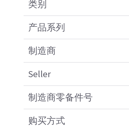
类别
产品系列
制造商
Seller
制造商零备件号
购买方式