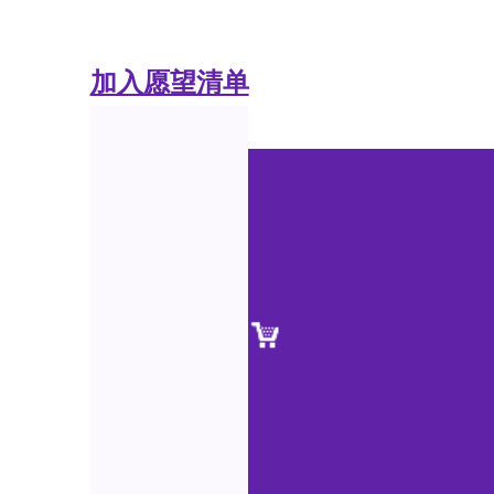
加入愿望清单