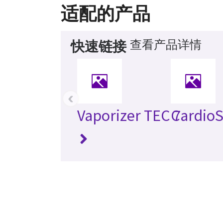
适配的产品
查看产品详情
快速链接
‹
Vaporizer TEC 7
Cardio