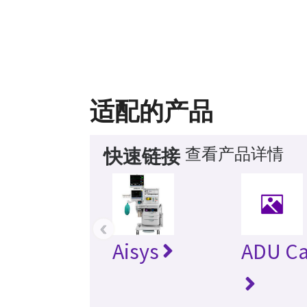
适配的产品
查看产品详情
快速链接
‹
Aisys
ADU Ca