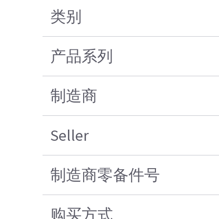
类别
产品系列
制造商
Seller
制造商零备件号
购买方式