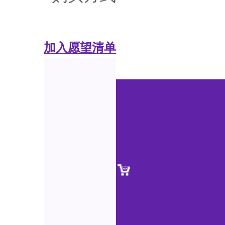
加入愿望清单