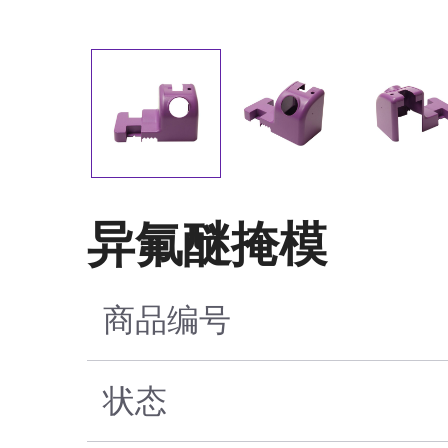
异氟醚掩模
商品编号
状态