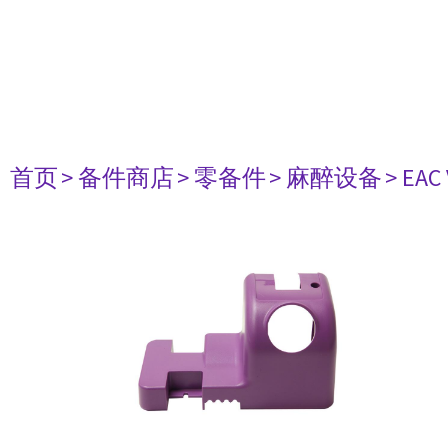
首页
> 备件商店
> 零备件
> 麻醉设备
> EAC 