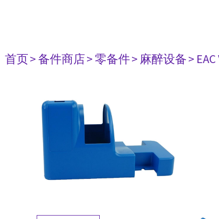
首页
> 备件商店
> 零备件
> 麻醉设备
> EAC 