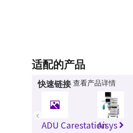
适配的产品
查看产品详情
快速链接
‹
ADU Carestation
Aisys