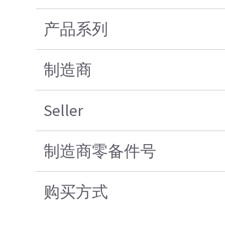
产品系列
制造商
Seller
制造商零备件号
购买方式