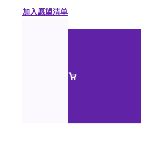
加入愿望清单