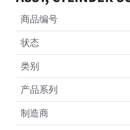
商品编号
状态
类别
产品系列
制造商