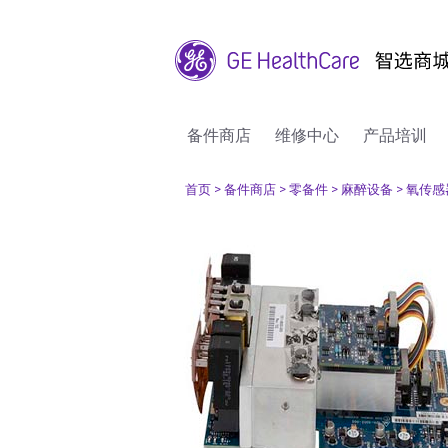
备件商店
维修中心
产品培训
首页
> 备件商店
> 零备件
> 麻醉设备
> 氧传感