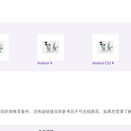
Avance
Avance CS2
兼容的替换零备件。没有超链接仅供参考且不可在线购买。如果您需要了