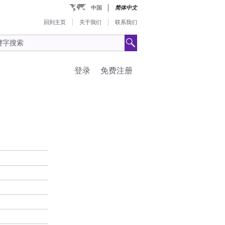
中国
简体中文
回到主页
关于我们
联系我们
登录
免费注册