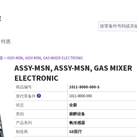
特惠
器
> ASSY-MSN, ASSY-MSN, GAS MIXER ELECTRONIC
ASSY-MSN, ASSY-MSN, GAS MIXER
ELECTRONIC
商品编号
1011-8000-000-S
1011-8000-000
替代零备件
状态
全新
类别
麻醉设备
产品系列
氧传感器
制造商
GE医疗