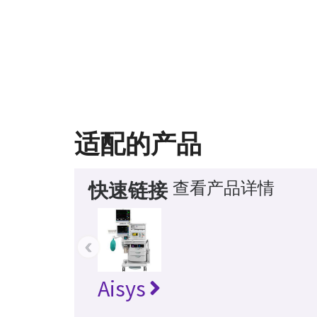
适配的产品
查看产品详情
快速链接
‹
Aisys