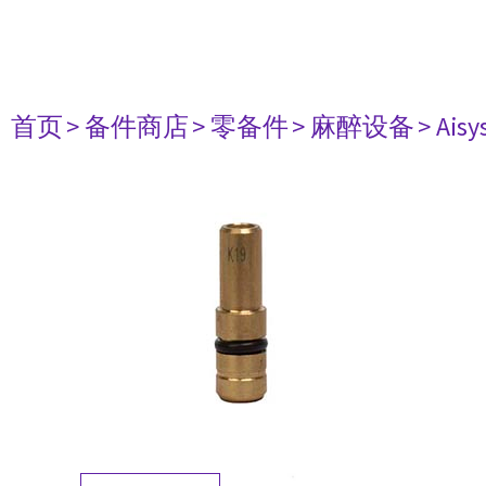
首页
> 备件商店
> 零备件
> 麻醉设备
> Aisy