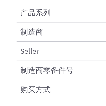
产品系列
制造商
Seller
制造商零备件号
购买方式