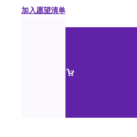
加入愿望清单