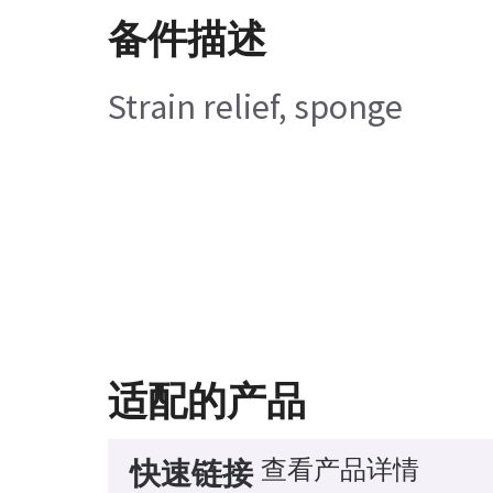
备件描述
Strain relief, sponge
适配的产品
查看产品详情
快速链接