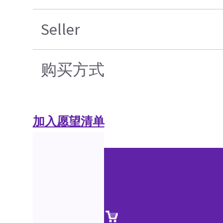
Seller
购买方式
加入愿望清单