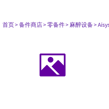
首页
> 备件商店
> 零备件
> 麻醉设备
> Aisy