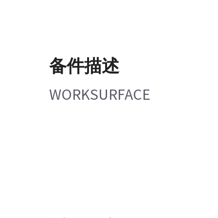
备件描述
WORKSURFACE