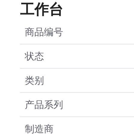
工作台
商品编号
状态
类别
产品系列
制造商