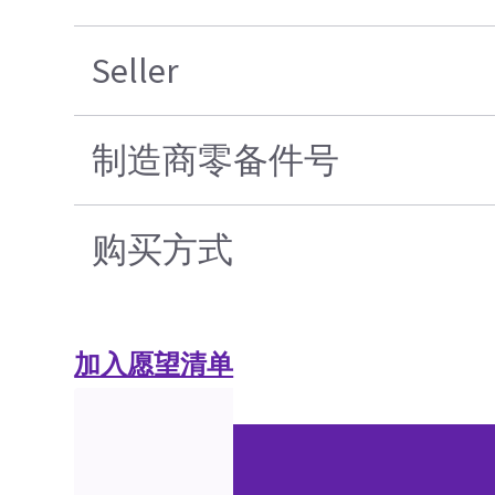
Seller
制造商零备件号
购买方式
加入愿望清单