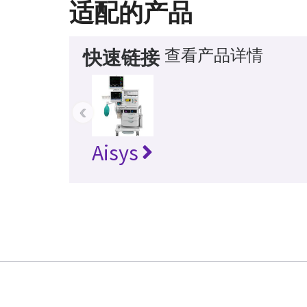
适配的产品
查看产品详情
快速链接
‹
Aisys