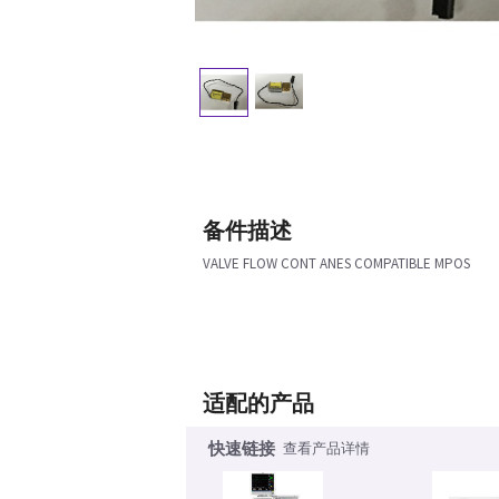
备件描述
VALVE FLOW CONT ANES COMPATIBLE MPOS
适配的产品
快速链接
查看产品详情