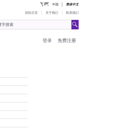
中国
简体中文
回到主页
关于我们
联系我们
登录
免费注册