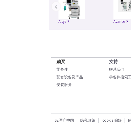
‹
Aisys
Avance
购买
支持
零备件
联系我们
配套设备及产品
零备件搜索
安装服务
GE医疗中国
隐私政策
cookie 偏好