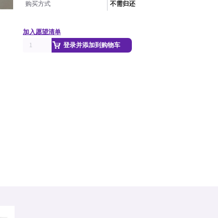
购买方式
不需归还
加入愿望清单
登录并添加到购物车