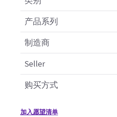
类别
产品系列
制造商
Seller
购买方式
加入愿望清单