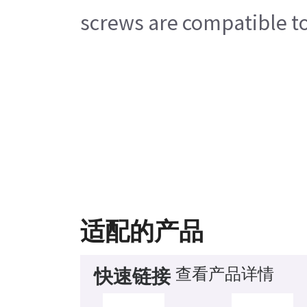
screws are compatible to
适配的产品
查看产品详情
快速链接