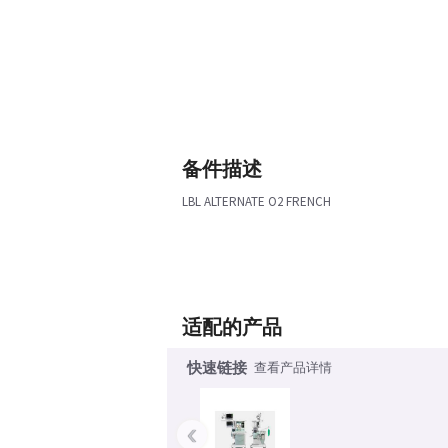
备件描述
LBL ALTERNATE O2 FRENCH
适配的产品
快速链接
查看产品详情
‹