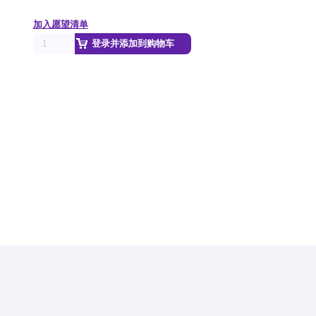
加入愿望清单
登录并添加到购物车