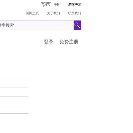
中国
简体中文
回到主页
关于我们
联系我们
登录
免费注册