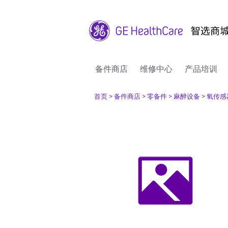
备件商店
维修中心
产品培训
首页
> 备件商店
> 零备件
> 麻醉设备
> 氧传感