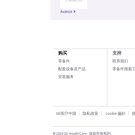
Avance
购买
支持
零备件
联系我们
配套设备及产品
零备件搜索
安装服务
GE医疗中国
隐私政策
cookie 偏好
© 2026 GE HealthCare - 保留所有权利