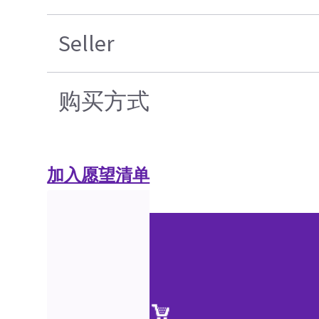
Seller
购买方式
加入愿望清单