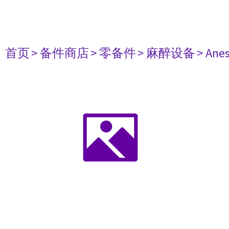
首页
> 备件商店
> 零备件
> 麻醉设备
> Anes