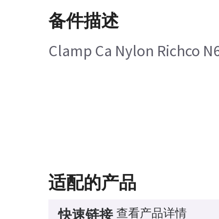
备件描述
Clamp Ca Nylon Richco N6
适配的产品
查看产品详情
快速链接