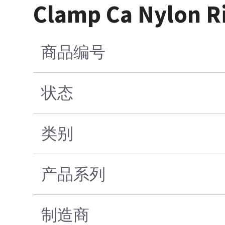
Clamp Ca Nylon R
商品编号
状态
类别
产品系列
制造商