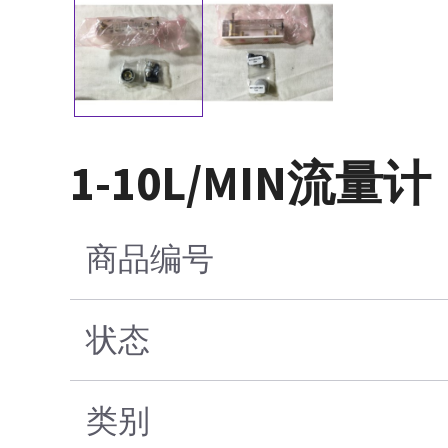
1-10L/MIN流量计
商品编号
状态
类别