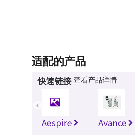
适配的产品
查看产品详情
快速链接
‹
Aespire
Avance