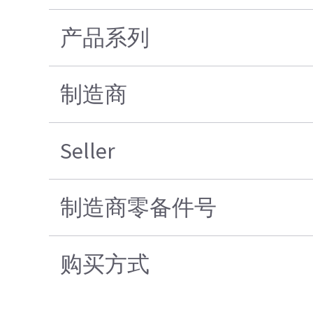
产品系列
制造商
Seller
制造商零备件号
购买方式