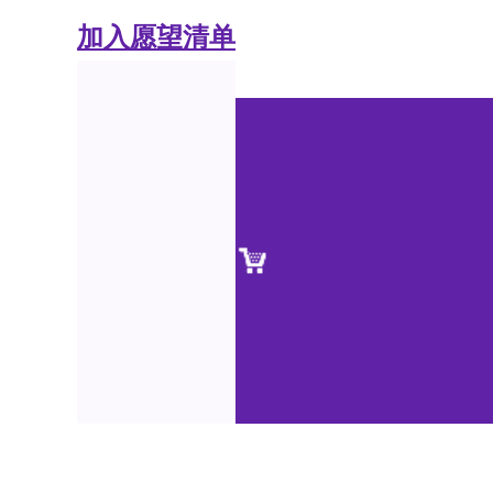
加入愿望清单