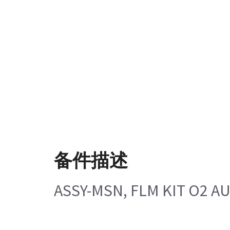
备件描述
ASSY-MSN, FLM KIT O2 A