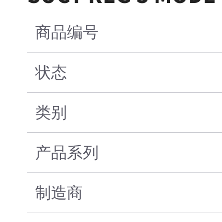
商品编号
状态
类别
产品系列
制造商