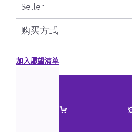
Seller
购买方式
加入愿望清单