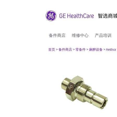
备件商店
维修中心
产品培训
首页
> 备件商店
> 零备件
> 麻醉设备
> Aestiva