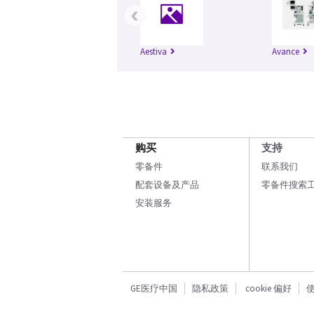
‹
Aestiva
Avance
购买
支持
零备件
联系我们
配套设备及产品
零备件搜索
安装服务
GE医疗中国
隐私政策
cookie 偏好