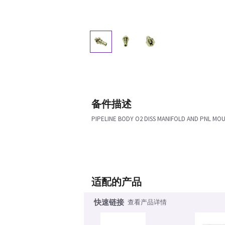
备件描述
PIPELINE BODY O2 DISS MANIFOLD AND PNL MO
适配的产品
快速链接
查看产品详情