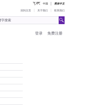
中国
简体中文
回到主页
关于我们
联系我们
登录
免费注册