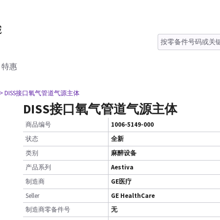
特惠
> DISS接口氧气管道气源主体
DISS接口氧气管道气源主体
商品编号
1006-5149-000
状态
全新
类别
麻醉设备
产品系列
Aestiva
制造商
GE医疗
Seller
GE HealthCare
制造商零备件号
无