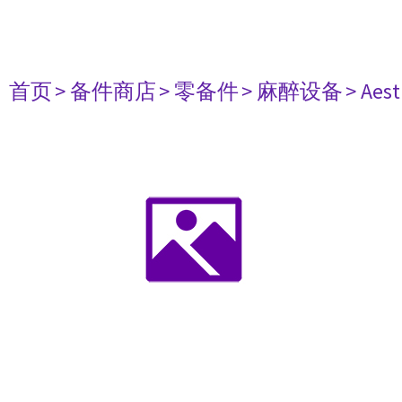
首页
> 备件商店
> 零备件
> 麻醉设备
> Aest