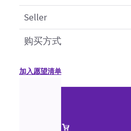
Seller
购买方式
加入愿望清单