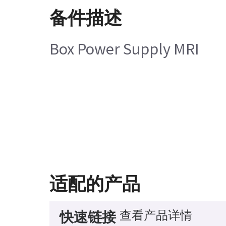
备件描述
Box Power Supply MRI
适配的产品
查看产品详情
快速链接