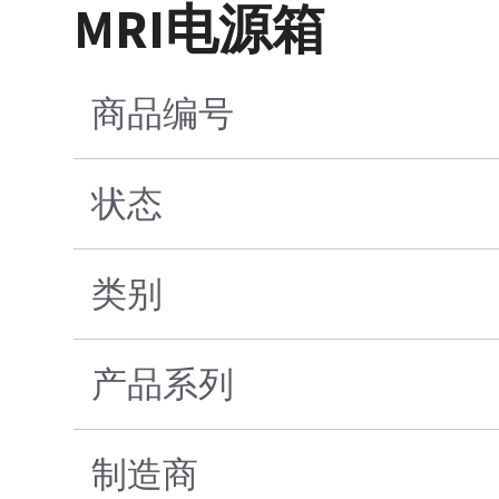
MRI电源箱
商品编号
状态
类别
产品系列
制造商