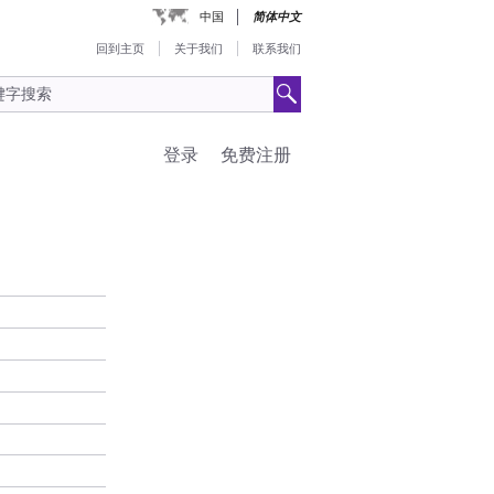
中国
简体中文
回到主页
关于我们
联系我们
登录
免费注册