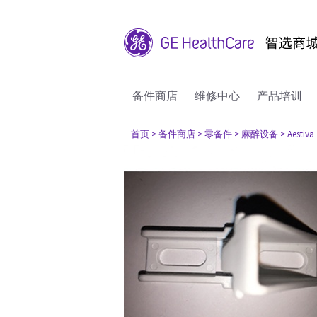
备件商店
维修中心
产品培训
首页
> 备件商店
> 零备件
> 麻醉设备
> Aestiva