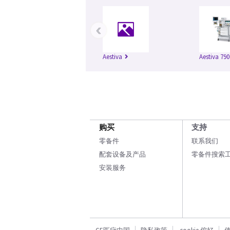
‹
Aestiva
Aestiva 790
购买
支持
零备件
联系我们
配套设备及产品
零备件搜索
安装服务