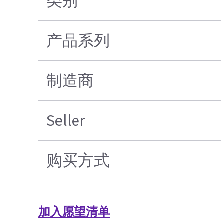
类别
产品系列
制造商
Seller
购买方式
加入愿望清单