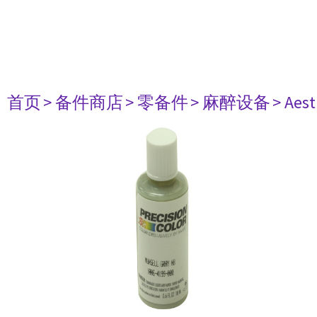
首页
> 备件商店
> 零备件
> 麻醉设备
> Aest