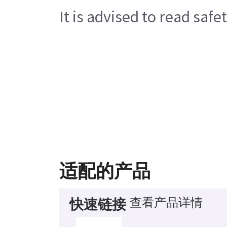
It is advised to read saf
适配的产品
查看产品详情
快速链接