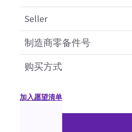
Seller
制造商零备件号
购买方式
加入愿望清单