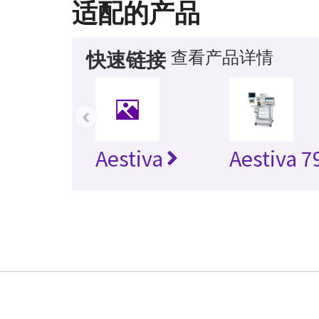
适配的产品
查看产品详情
快速链接
‹
Aestiva
Aestiva 7