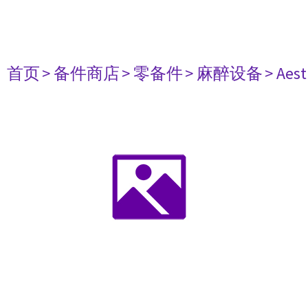
首页
> 备件商店
> 零备件
> 麻醉设备
> Aest