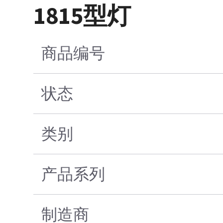
1815型灯
商品编号
状态
类别
产品系列
制造商