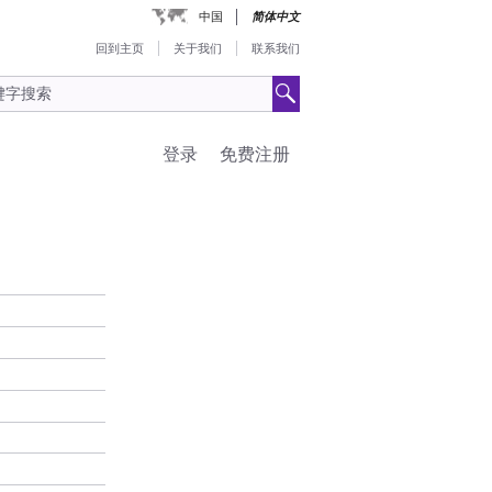
中国
简体中文
回到主页
关于我们
联系我们
登录
免费注册