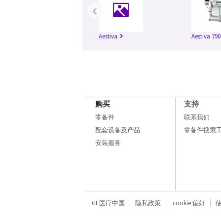
‹
Aestiva
Aestiva 790
购买
支持
零备件
联系我们
配套设备及产品
零备件搜索
安装服务
GE医疗中国
隐私政策
cookie 偏好