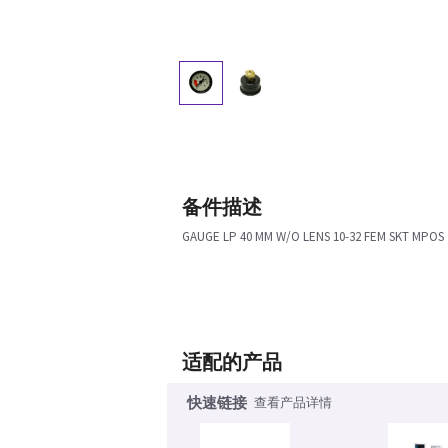
备件描述
GAUGE LP 40 MM W/O LENS 10-32 FEM SKT MPOS
适配的产品
快速链接
查看产品详情