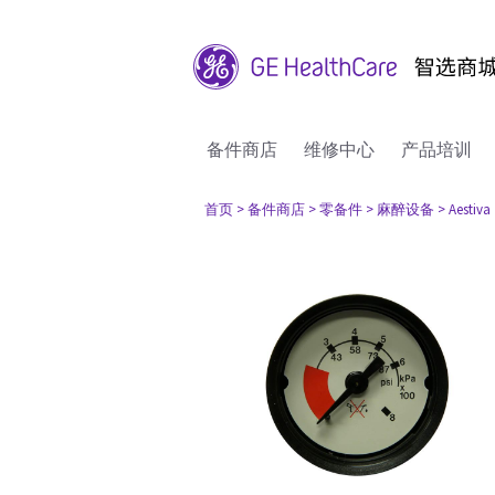
备件商店
维修中心
产品培训
首页
> 备件商店
> 零备件
> 麻醉设备
> Aestiva