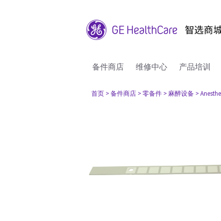
备件商店
维修中心
产品培训
首页
> 备件商店
> 零备件
> 麻醉设备
> Anesthe