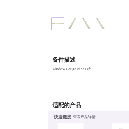
备件描述
Window Gauge Wide Left
适配的产品
快速链接
查看产品详情