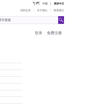
中国
简体中文
回到主页
关于我们
联系我们
登录
免费注册