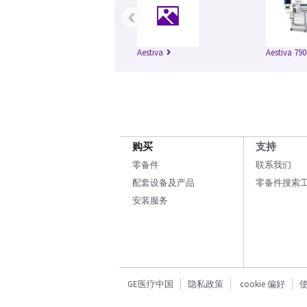
‹
Aestiva
Aestiva 790
购买
支持
零备件
联系我们
配套设备及产品
零备件搜索
安装服务
GE医疗中国
隐私政策
cookie 偏好