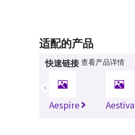
适配的产品
查看产品详情
快速链接
‹
Aespire
Aestiva