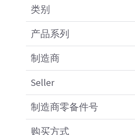
类别
产品系列
制造商
Seller
制造商零备件号
购买方式