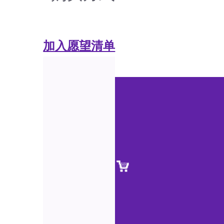
加入愿望清单