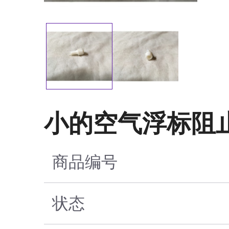
小的空气浮标阻
商品编号
状态