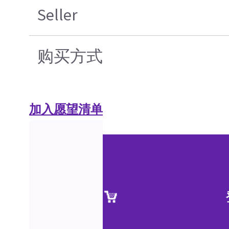
Seller
购买方式
加入愿望清单