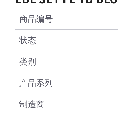
商品编号
状态
类别
产品系列
制造商