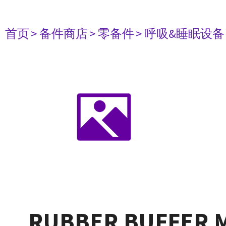
首页
> 备件商店
> 零备件
> 呼吸&睡眠设备
RUBBER BUFFER 