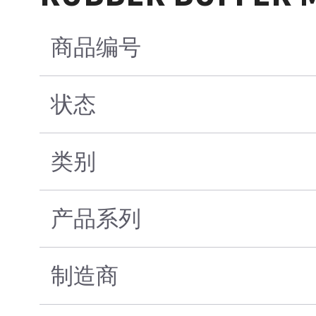
商品编号
状态
类别
产品系列
制造商