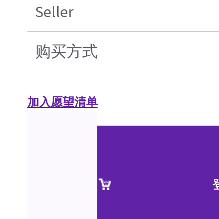
Seller
购买方式
加入愿望清单