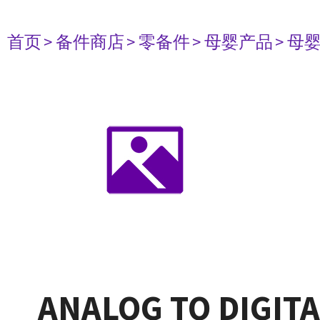
首页
> 备件商店
> 零备件
> 母婴产品
> 母
ANALOG TO DIGITA