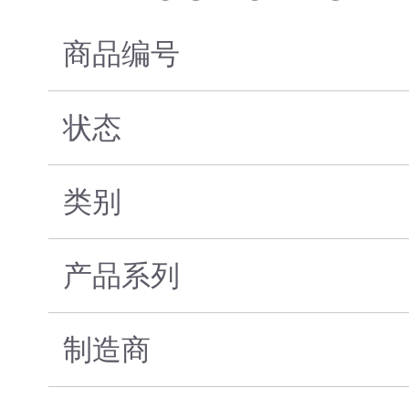
商品编号
状态
类别
产品系列
制造商