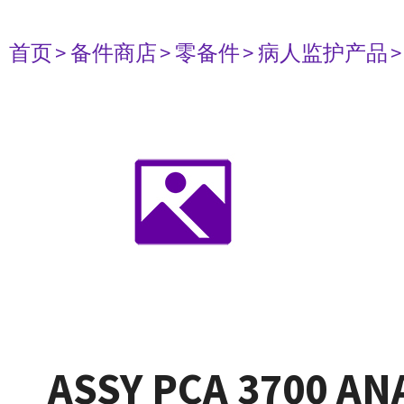
首页
> 备件商店
> 零备件
> 病人监护产品
ASSY PCA 3700 A