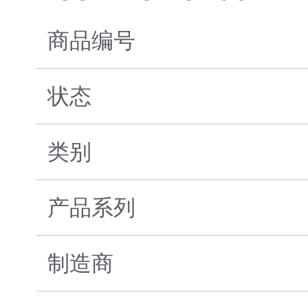
商品编号
状态
类别
产品系列
制造商