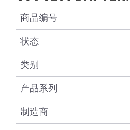
商品编号
状态
类别
产品系列
制造商