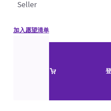
Seller
加入愿望清单