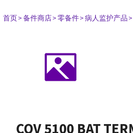
首页
> 备件商店
> 零备件
> 病人监护产品
COV 5100 BAT TER