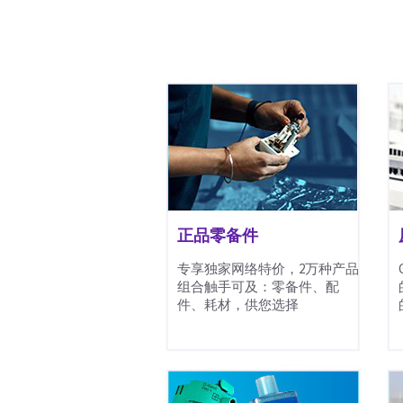
正品零备件
专享独家网络特价，2万种产品
组合触手可及：零备件、配
件、耗材，供您选择