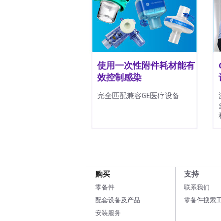
使用一次性附件耗材能有
效控制感染
完全匹配兼容GE医疗设备
购买
支持
零备件
联系我们
配套设备及产品
零备件搜索
安装服务