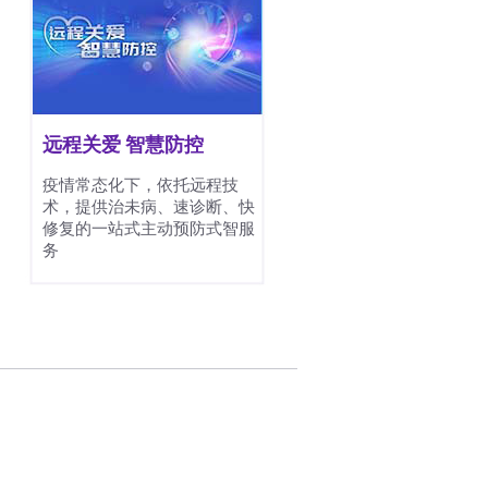
远程关爱 智慧防控
疫情常态化下，依托远程技
术，提供治未病、速诊断、快
修复的一站式主动预防式智服
务