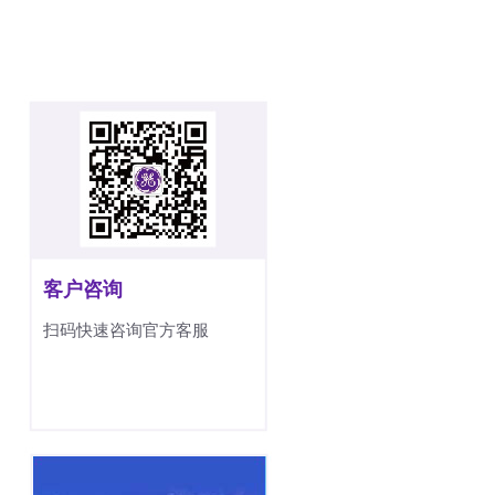
客户咨询
扫码快速咨询官方客服