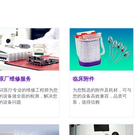
原厂维修服务
临床附件
GE医疗专业的维修工程师为您
为您甄选的附件及耗材，可与
的设备做全面的检测，解决您
您的设备高效兼容，品质可
的设备问题
靠，值得信赖