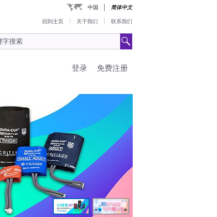
中国
简体中文
回到主页
关于我们
联系我们
登录
免费注册