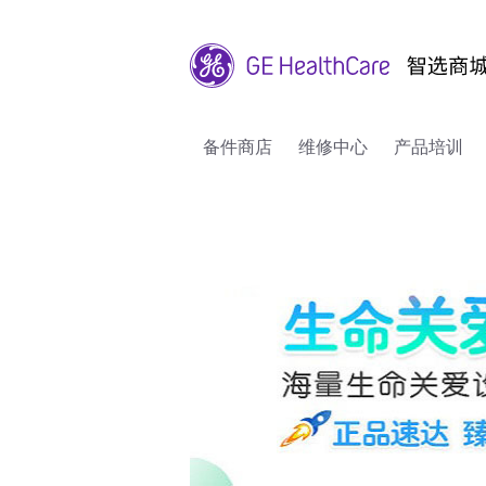
备件商店
维修中心
产品培训