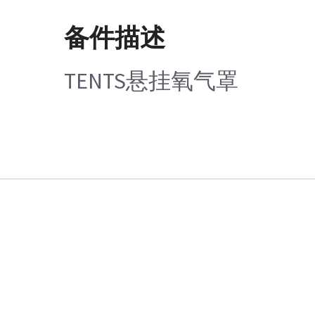
备件描述
TENTS悬挂氧气罩