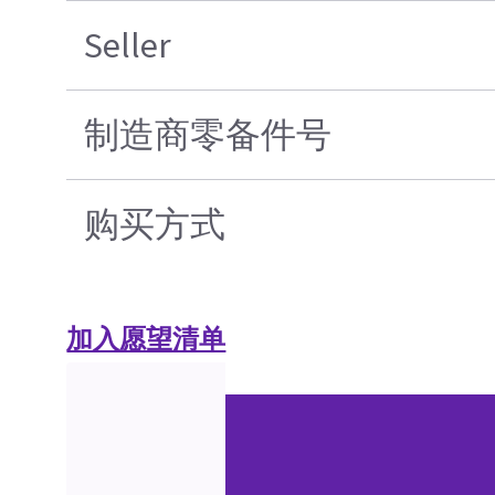
Seller
制造商零备件号
购买方式
加入愿望清单