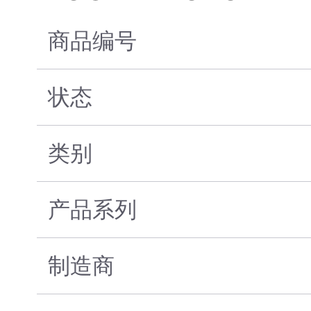
商品编号
状态
类别
产品系列
制造商