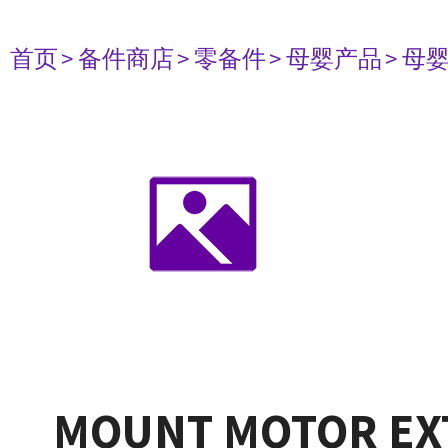
首页
> 备件商店
> 零备件
> 母婴产品
> 母
MOUNT MOTOR EX