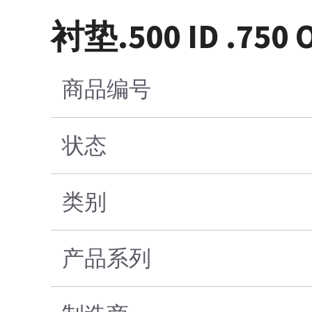
衬垫.500 ID .750 OD
商品编号
状态
类别
产品系列