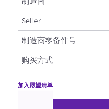
制造商
Seller
制造商零备件号
购买方式
加入愿望清单