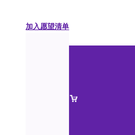
加入愿望清单