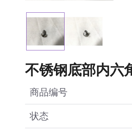
不锈钢底部内六角螺丝
商品编号
状态