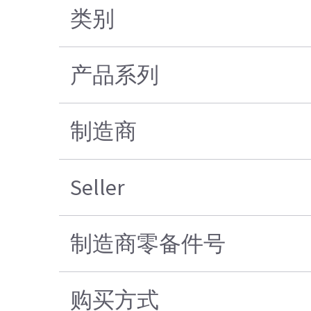
类别
产品系列
制造商
Seller
制造商零备件号
购买方式