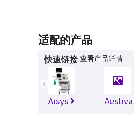
适配的产品
查看产品详情
快速链接
‹
Aisys
Aestiva