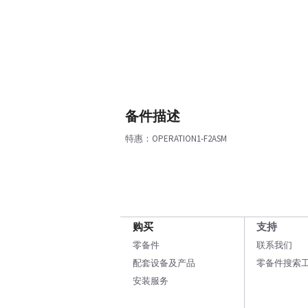
备件描述
特惠：OPERATION1-F2ASM
购买
支持
零备件
联系我们
配套设备及产品
零备件搜索
安装服务