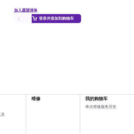
加入愿望清单
登录并添加到购物车
维修
我的购物车
单次维修服务历史
工具