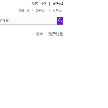
中国
简体中文
回到主页
关于我们
联系我们
登录
免费注册