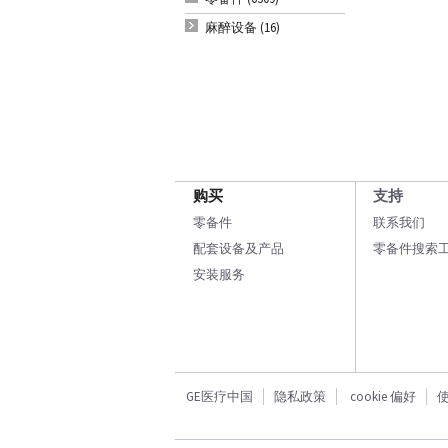
麻醉设备 (16)
购买
支持
零备件
联系我们
配套设备及产品
零备件搜索
安装服务
GE医疗中国
隐私政策
cookie 偏好