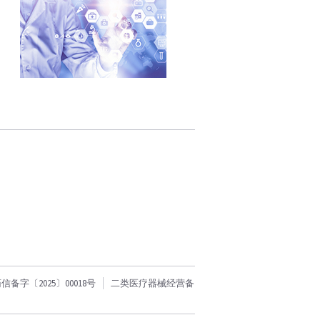
字〔2025〕00018号
二类医疗器械经营备