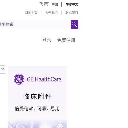
中国
简体中文
回到主页
关于我们
联系我们
登录
免费注册