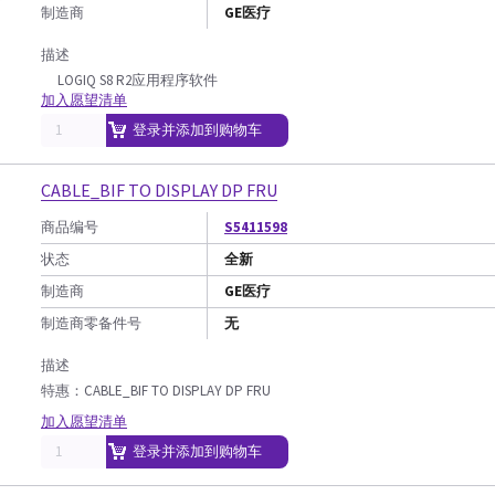
制造商
GE医疗
描述
LOGIQ S8 R2应用程序软件
加入愿望清单
登录并添加到购物车
CABLE_BIF TO DISPLAY DP FRU
商品编号
S5411598
状态
全新
制造商
GE医疗
制造商零备件号
无
描述
特惠：CABLE_BIF TO DISPLAY DP FRU
加入愿望清单
登录并添加到购物车