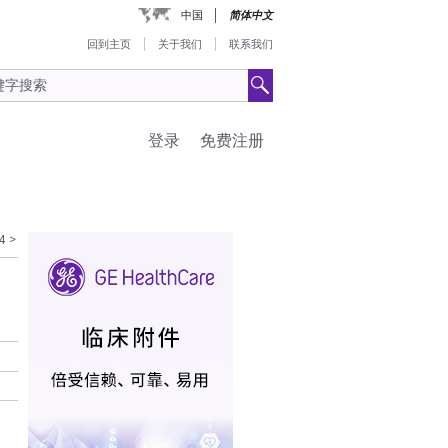
中国
简体中文
回到主页
关于我们
联系我们
登录
免费注册
4
>