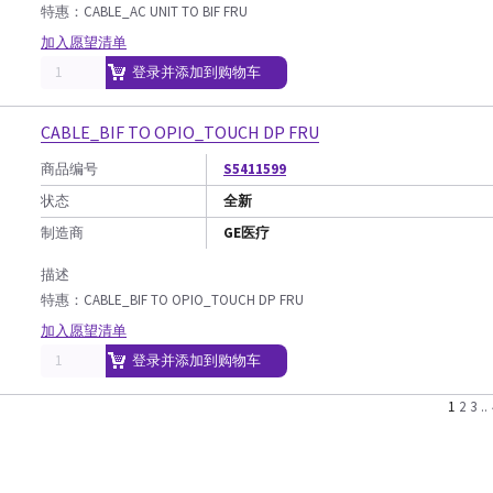
特惠：CABLE_AC UNIT TO BIF FRU
加入愿望清单
登录并添加到购物车
CABLE_BIF TO OPIO_TOUCH DP FRU
商品编号
S5411599
状态
全新
制造商
GE医疗
描述
特惠：CABLE_BIF TO OPIO_TOUCH DP FRU
加入愿望清单
登录并添加到购物车
1
2
3
..