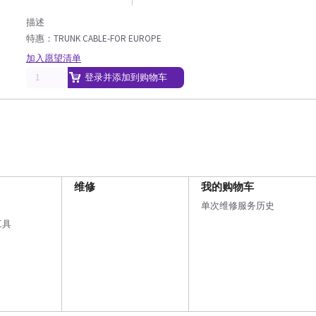
描述
特惠：TRUNK CABLE-FOR EUROPE
加入愿望清单
登录并添加到购物车
维修
我的购物车
单次维修服务历史
工具