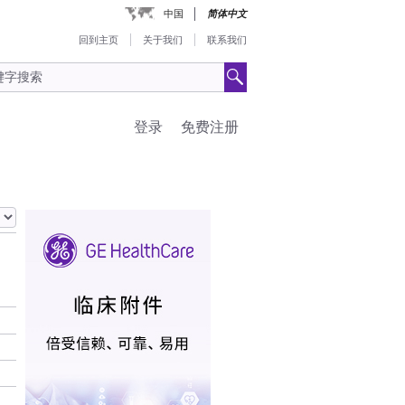
中国
简体中文
回到主页
关于我们
联系我们
登录
免费注册